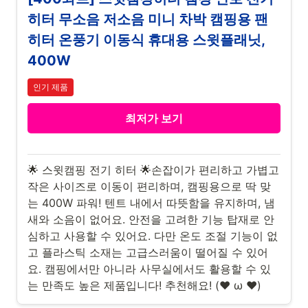
히터 무소음 저소음 미니 차박 캠핑용 팬
히터 온풍기 이동식 휴대용 스윗플래닛,
400W
인기 제품
최저가 보기
🌟 스윗캠핑 전기 히터 🌟손잡이가 편리하고 가볍고
작은 사이즈로 이동이 편리하며, 캠핑용으로 딱 맞
는 400W 파워! 텐트 내에서 따뜻함을 유지하며, 냄
새와 소음이 없어요. 안전을 고려한 기능 탑재로 안
심하고 사용할 수 있어요. 다만 온도 조절 기능이 없
고 플라스틱 소재는 고급스러움이 떨어질 수 있어
요. 캠핑에서만 아니라 사무실에서도 활용할 수 있
는 만족도 높은 제품입니다! 추천해요! (❤️ ω ❤️)