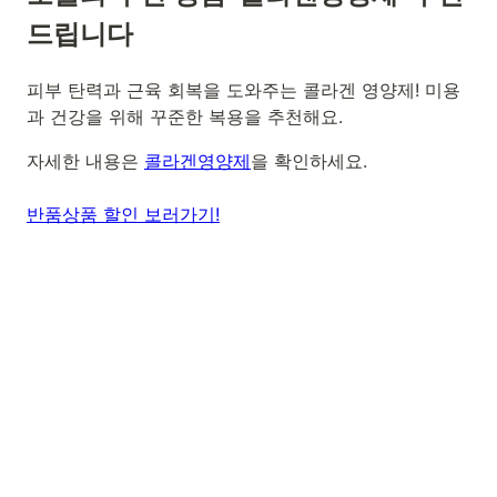
드립니다
피부 탄력과 근육 회복을 도와주는 콜라겐 영양제! 미용
과 건강을 위해 꾸준한 복용을 추천해요.
자세한 내용은
콜라겐영양제
을 확인하세요.
반품상품 할인 보러가기!