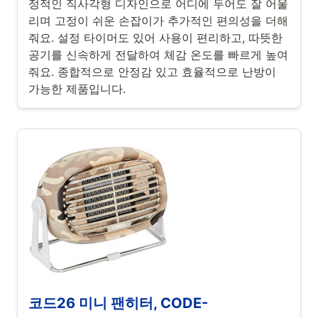
정적인 직사각형 디자인으로 어디에 두어도 잘 어울
리며 고정이 쉬운 손잡이가 추가적인 편의성을 더해
줘요. 설정 타이머도 있어 사용이 편리하고, 따뜻한
공기를 신속하게 전달하여 체감 온도를 빠르게 높여
줘요. 종합적으로 안정감 있고 효율적으로 난방이
가능한 제품입니다.
코드26 미니 팬히터, CODE-