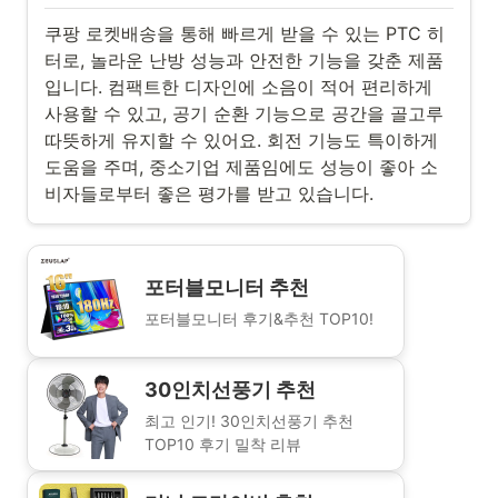
쿠팡 로켓배송을 통해 빠르게 받을 수 있는 PTC 히
터로, 놀라운 난방 성능과 안전한 기능을 갖춘 제품
입니다. 컴팩트한 디자인에 소음이 적어 편리하게
사용할 수 있고, 공기 순환 기능으로 공간을 골고루
따뜻하게 유지할 수 있어요. 회전 기능도 특이하게
도움을 주며, 중소기업 제품임에도 성능이 좋아 소
비자들로부터 좋은 평가를 받고 있습니다.
포터블모니터 추천
포터블모니터 후기&추천 TOP10!
30인치선풍기 추천
최고 인기! 30인치선풍기 추천
TOP10 후기 밀착 리뷰