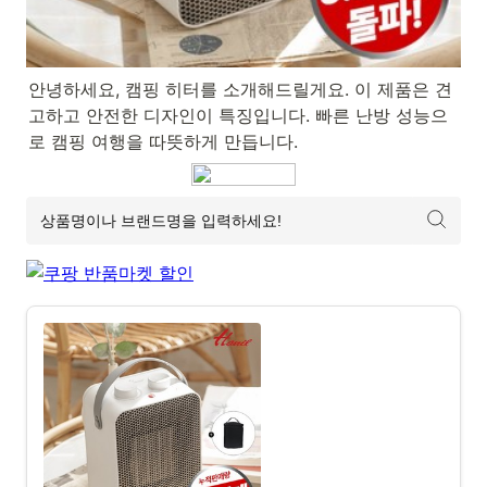
안녕하세요, 캠핑 히터를 소개해드릴게요. 이 제품은 견
고하고 안전한 디자인이 특징입니다. 빠른 난방 성능으
로 캠핑 여행을 따뜻하게 만듭니다.