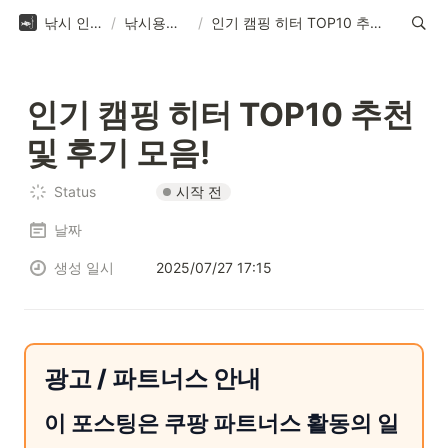
낚시 인사이트
/
낚시용품 리뷰
/
인기 캠핑 히터 TOP10 추천 및 후기 모음!
인기 캠핑 히터 TOP10 추천 
및 후기 모음!
시작 전
Status
날짜
생성 일시
2025/07/27 17:15
광고 / 파트너스 안내
이 포스팅은 쿠팡 파트너스 활동의 일