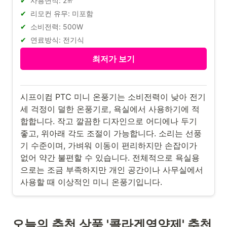
사용면적: 2㎡
리모컨 유무: 미포함
소비전력: 500W
연료방식: 전기식
최저가 보기
시프이컴 PTC 미니 온풍기는 소비전력이 낮아 전기
세 걱정이 덜한 온풍기로, 욕실에서 사용하기에 적
합합니다. 작고 깔끔한 디자인으로 어디에나 두기
좋고, 위아래 각도 조절이 가능합니다. 소리는 선풍
기 수준이며, 가벼워 이동이 편리하지만 손잡이가
없어 약간 불편할 수 있습니다. 전체적으로 욕실용
으로는 조금 부족하지만 개인 공간이나 사무실에서
사용할 때 이상적인 미니 온풍기입니다.
오늘의 추천 상품 '콜라겐영양제' 추천