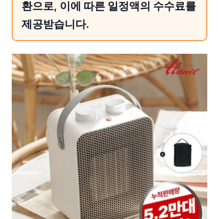
환으로, 이에 따른 일정액의 수수료를
제공받습니다.