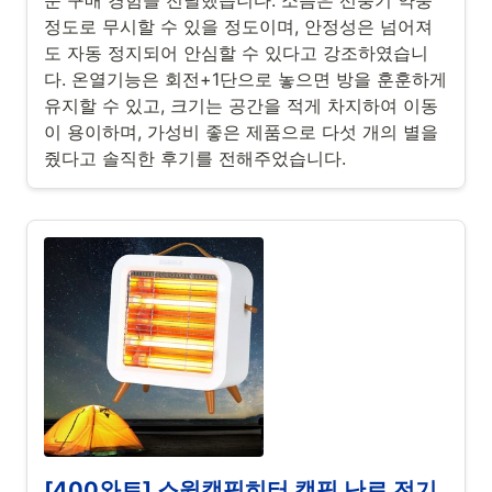
운 구매 경험을 전달했습니다. 소음은 선풍기 약풍
정도로 무시할 수 있을 정도이며, 안정성은 넘어져
도 자동 정지되어 안심할 수 있다고 강조하였습니
다. 온열기능은 회전+1단으로 놓으면 방을 훈훈하게
유지할 수 있고, 크기는 공간을 적게 차지하여 이동
이 용이하며, 가성비 좋은 제품으로 다섯 개의 별을
줬다고 솔직한 후기를 전해주었습니다.
[400와트] 스윗캠핑히터 캠핑 난로 전기