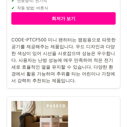
연료방식: 전기식
작동 방법: 버튼식
최저가 보기
CODE-PTCF500 미니 팬히터는 캠핑용으로 따뜻한
공기를 제공해주는 제품입니다. 우드 디자인과 다양
한 색상이 있어 시선을 사로잡으며 성능은 우수합니
다. 사용자는 난방 성능에 매우 만족하며 적은 전기
세로 효율적인 열을 유지할 수 있습니다. 다양한 환
경에서 활용 가능하며 추위를 타는 어린이나 가정에
서 강력히 추천되는 제품입니다.